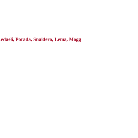
 Redaeli, Porada, Snaidero, Lema, Mogg