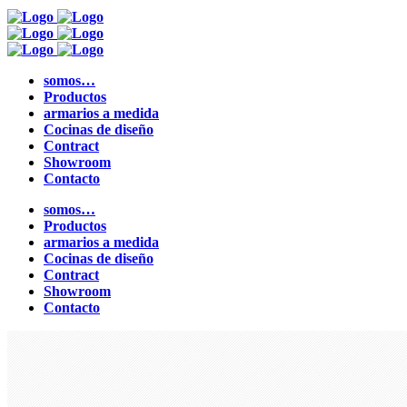
somos…
Productos
armarios a medida
Cocinas de diseño
Contract
Showroom
Contacto
somos…
Productos
armarios a medida
Cocinas de diseño
Contract
Showroom
Contacto