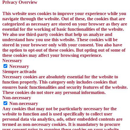
Privacy Overview
This website uses cookies to improve your experience while you
navigate through the website. Out of these, the cookies that are
categorized as necessary are stored on your browser as they are
essential for the working of basic functionalities of the website.
We also use third-party cookies that help us analyze and
understand how you use this website. These cookies will be
stored in your browser only with your consent. You also have
the option to opt-out of these cookies. But opting out of some of
these cookies may affect your browsing experience.
Necessary
Necessary
Siempre activado
Necessary cookies are absolutely essential for the website to
function properly. This category only includes cookies that
ensures basic functionalities and security features of the website.
These cookies do not store any personal information.
Non-necessary
Non-necessary
Any cookies that may not be particularly necessary for the
website to function and is used specifically to collect user
personal data via analytics, ads, other embedded contents are
termed as non-necessary cookies. It is mandatory to procure
user consent prior to running these cookies on your website.