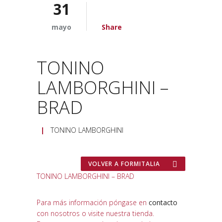
31
mayo
Share
TONINO
LAMBORGHINI –
BRAD
|
TONINO LAMBORGHINI
VOLVER A FORMITALIA
TONINO LAMBORGHINI – BRAD
Para más información póngase en
contacto
con nosotros o visite nuestra tienda.