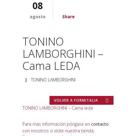
08
agosto
Share
TONINO
LAMBORGHINI –
Cama LEDA
|
TONINO LAMBORGHINI
VOLVER A FORMITALIA
TONINO LAMBORGHINI – Cama leda
Para más información póngase en
contacto
con nosotros o visite nuestra tienda.