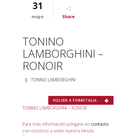
31
mayo
Share
TONINO
LAMBORGHINI –
RONOIR
|
TONINO LAMBORGHINI
VOLVER A FORMITALIA
TONINO LAMBORGHINI – RONOIR
Para más información póngase en
contacto
con nosotros o visite nuestra tienda.